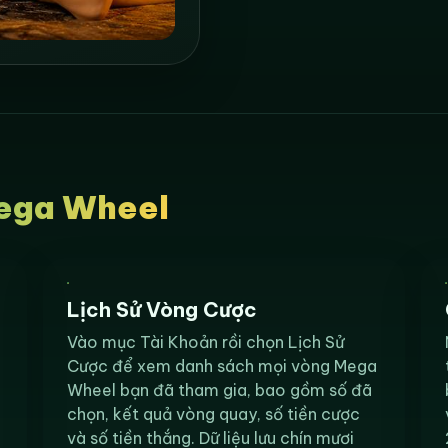
Mega Wheel
Lịch Sử Vòng Cược
Vào mục Tài Khoản rồi chọn Lịch Sử
Cược để xem danh sách mọi vòng Mega
Wheel bạn đã tham gia, bao gồm số đã
chọn, kết quả vòng quay, số tiền cược
và số tiền thắng. Dữ liệu lưu chín mươi