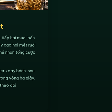
t
 tiếp hai mươi bốn
ay cao hai mét rưỡi
thể nhân tổng cược
ler xoay bánh, sau
rong vòng ba giây.
 theo dõi