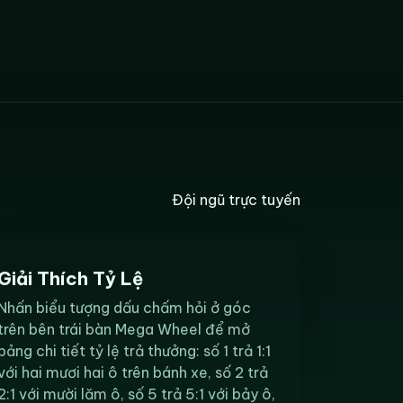
Đội ngũ trực tuyến
Giải Thích Tỷ Lệ
Nhấn biểu tượng dấu chấm hỏi ở góc
trên bên trái bàn Mega Wheel để mở
bảng chi tiết tỷ lệ trả thưởng: số 1 trả 1:1
với hai mươi hai ô trên bánh xe, số 2 trả
2:1 với mười lăm ô, số 5 trả 5:1 với bảy ô,