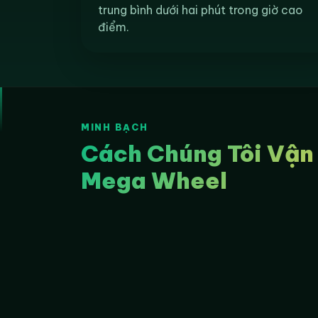
trung bình dưới hai phút trong giờ cao
điểm.
MINH BẠCH
Cách Chúng Tôi Vận
Mega Wheel